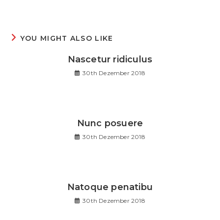
YOU MIGHT ALSO LIKE
Nascetur ridiculus
30th Dezember 2018
Nunc posuere
30th Dezember 2018
Natoque penatibu
30th Dezember 2018