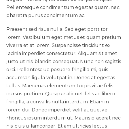
Pellentesque condimentum egestas quam, nec
pharetra purus condimentum ac.
Praesent sed risus nulla. Sed eget porttitor
lorem. Vestibulum eget metus et quam pretium
viverra et at lorem. Suspendisse tincidunt ex
lacinia imperdiet consectetur. Aliquam sit amet
justo ut nisi blandit consequat. Nunc non sagittis
orci. Pellentesque posuere fringilla mi, quis
accumsan ligula volutpat in. Donec at egestas
tellus. Maecenas elementum turpis vitae felis
cursus pretium. Quisque aliquet felis ac libero
fringilla, a convallis nulla interdum. Etiam in
lorem dui. Donec imperdiet velit augue, vel
rhoncus ipsum interdum ut. Mauris placerat nec
nisi quis ullamcorper. Etiam ultricies lectus