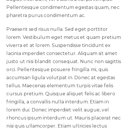
Pellentesque condimentum egestas quam, nec
pharetra purus condimentum ac.
Praesent sed risus nulla. Sed eget porttitor
lorem. Vestibulum eget metus et quam pretium
viverra et at lorem. Suspendisse tincidunt ex
lacinia imperdiet consectetur. Aliquam sit amet
justo ut nisi blandit consequat. Nunc non sagittis
orci. Pellentesque posuere fringilla mi, quis
accumsan ligula volutpat in. Donec at egestas
tellus. Maecenas elementum turpis vitae felis
cursus pretium. Quisque aliquet felis ac libero
fringilla, a convallis nulla interdum. Etiam in
lorem dui. Donec imperdiet velit augue, vel
rhoncus ipsum interdum ut. Mauris placerat nec
nisi quis ullamcorper. Etiam ultricies lectus