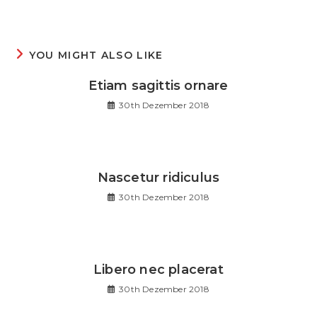
YOU MIGHT ALSO LIKE
Etiam sagittis ornare
30th Dezember 2018
Nascetur ridiculus
30th Dezember 2018
Libero nec placerat
30th Dezember 2018